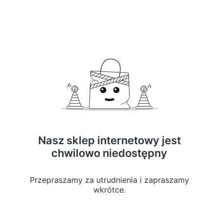
Nasz sklep internetowy jest
chwilowo niedostępny
Przepraszamy za utrudnienia i zapraszamy
wkrótce.