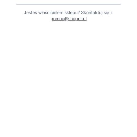
Jesteś właścicielem sklepu? Skontaktuj się z
pomoc@shoper.pl